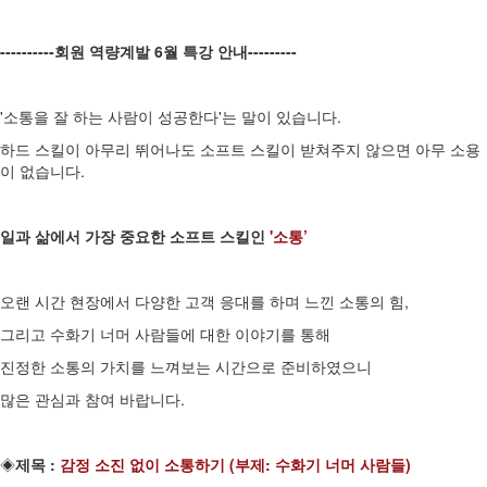
----------회원 역량계발 6월 특강 안내---------
'소통을 잘 하는 사람이 성공한다'는 말이 있습니다.
하드 스킬이 아무리 뛰어나도 소프트 스킬이 받쳐주지 않으면 아무 소용
이 없습니다.
일과 삶에서 가장 중요한 소프트 스킬인
'소통’
오랜 시간 현장에서 다양한 고객 응대를 하며 느낀 소통의 힘,
그리고 수화기 너머 사람들에 대한 이야기를 통해
진정한 소통의 가치를 느껴보는 시간으로 준비하였으니
많은 관심과 참여 바랍니다.
◈
제목 :
감정 소진 없이 소통하기 (부제: 수화기 너머 사람들)