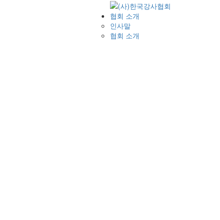
협회 소개
인사말
협회 소개