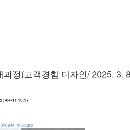
과정(고객경험 디자인/ 2025. 3. 8
25-04-11 16:57