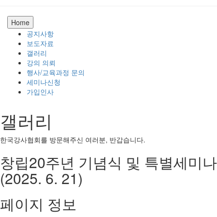
Home
공지사항
보도자료
갤러리
강의 의뢰
행사/교육과정 문의
세미나신청
가입인사
갤러리
한국강사협회를 방문해주신 여러분, 반갑습니다.
창립20주년 기념식 및 특별세미나
(2025. 6. 21)
페이지 정보