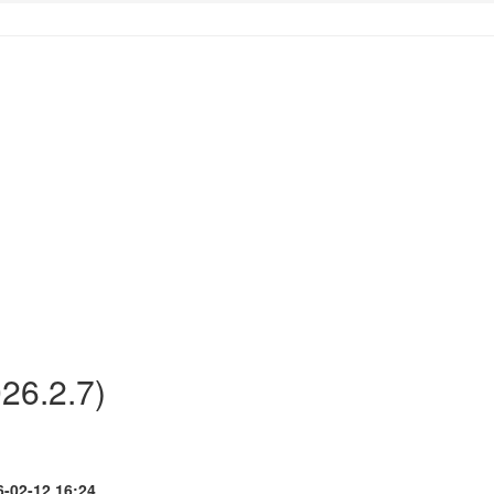
6.2.7)
-02-12 16:24