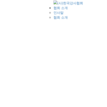
협회 소개
인사말
협회 소개