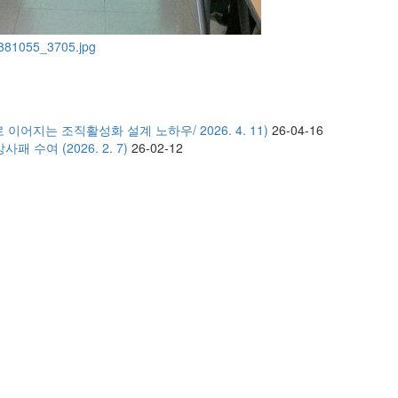
이어지는 조직활성화 설계 노하우/ 2026. 4. 11)
26-04-16
 수여 (2026. 2. 7)
26-02-12