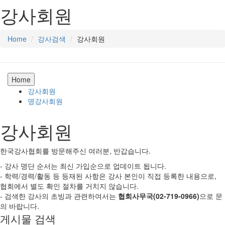
강사회원
Home
강사검색
강사회원
Home
강사회원
명강사회원
강사회원
한국강사협회를 방문해주신 여러분, 반갑습니다.
- 강사 명단 순서는 최신 가입순으로 업데이트 됩니다.
- 학력/경력/활동 등 등재된 사항은 강사 본인이 직접 등록한 내용으로,
협회에서 별도 확인 절차를 거치지 않습니다.
- 검색한 강사의 초빙과 관련하여서는
협회사무국(02-719-0966)
으로 문
의 바랍니다.
게시물 검색